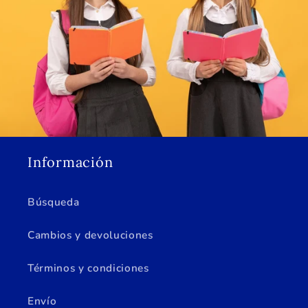
Información
Búsqueda
Cambios y devoluciones
Términos y condiciones
Envío