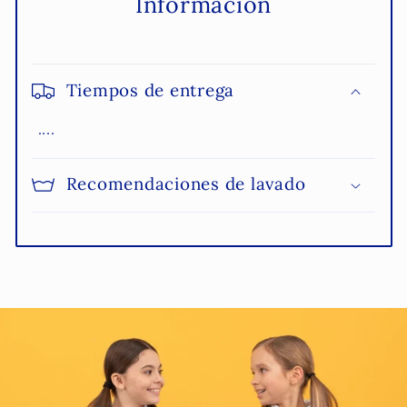
Información
Tiempos de entrega
....
Recomendaciones de lavado