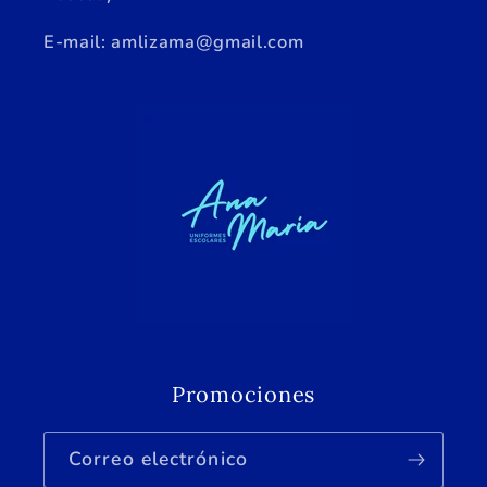
E-mail: amlizama@gmail.com
Promociones
Correo electrónico