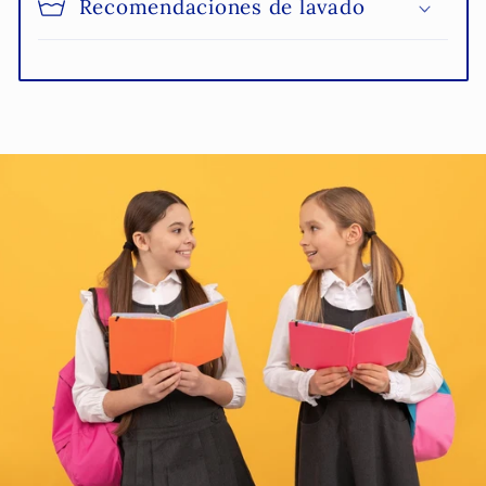
Recomendaciones de lavado