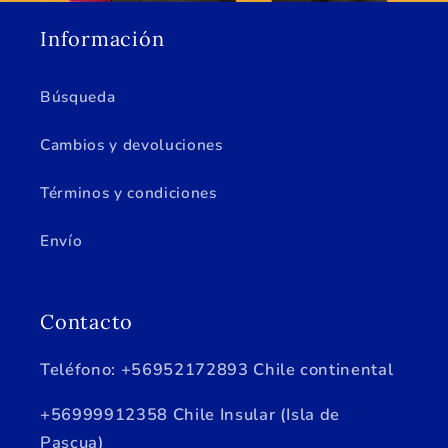
Información
Búsqueda
Cambios y devoluciones
Términos y condiciones
Envío
Contacto
Teléfono: +56952172893 Chile continental
+56999912358 Chile Insular (Isla de
Pascua)