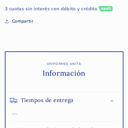
3 cuotas sin interés con débito y crédito
Compartir
UNIFORMES ANITA
Información
Tiempos de entrega
....